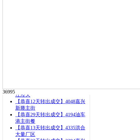
【恭喜19天转出成交】4423濮院
厂区围绕
【恭喜9天转出成交】3929嘉兴马
厍老街
【恭喜7天转出成交】3668嘉兴王
江泾大
36995
【恭喜12天转出成交】4048嘉兴
新塍主街
【恭喜29天转出成交】4194油车
港主街餐
【恭喜13天转出成交】4335洪合
大量厂区
【恭喜23天转出成交】3394嘉兴