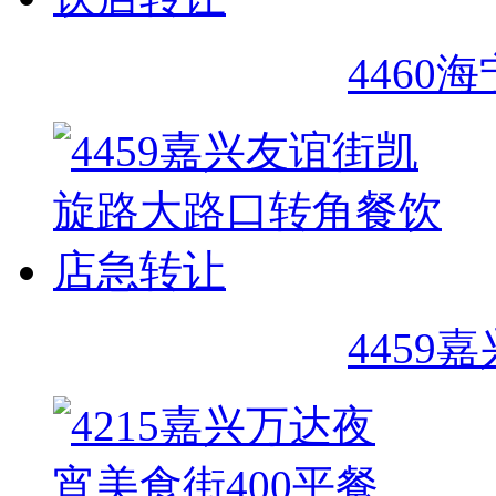
4460
4459