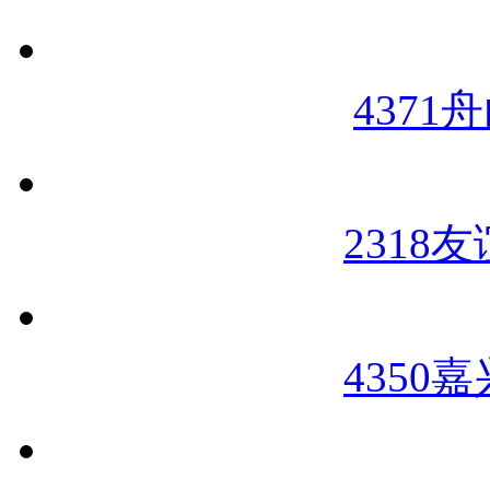
4371
2318
4350