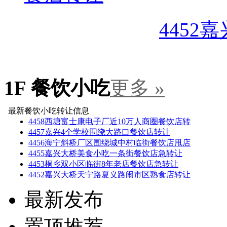
4452
1F 餐饮小吃
更多 »
最新发布
置顶推荐