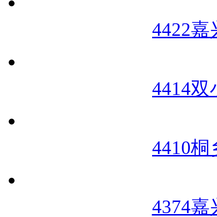
4422
4414
4410
4374