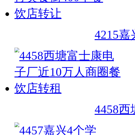
4215
4458