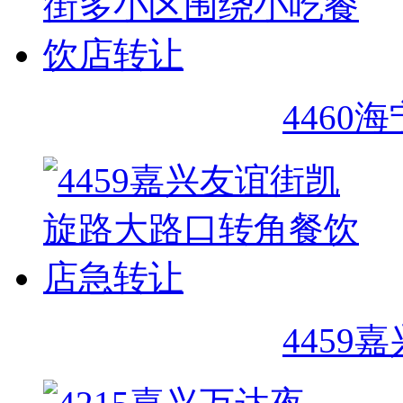
4460
4459