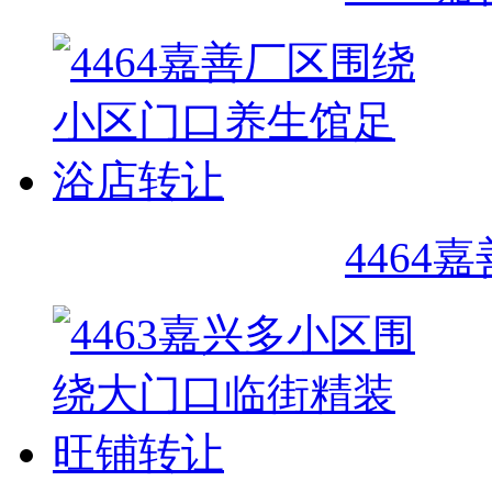
【恭喜23天转出成交】4300中关
村智富城
【恭喜成交】4201嘉兴余新闹市
区渔里广
【恭喜18天转出成交】4342菜场
附近临街
【恭喜19天转出成交】4423濮院
厂区围绕
【恭喜9天转出成交】3929嘉兴马
4464
厍老街
【恭喜7天转出成交】3668嘉兴王
江泾大
【恭喜12天转出成交】4048嘉兴
新塍主街
【恭喜29天转出成交】4194油车
港主街餐
【恭喜13天转出成交】4335洪合
大量厂区
【恭喜23天转出成交】3394嘉兴
城区路口