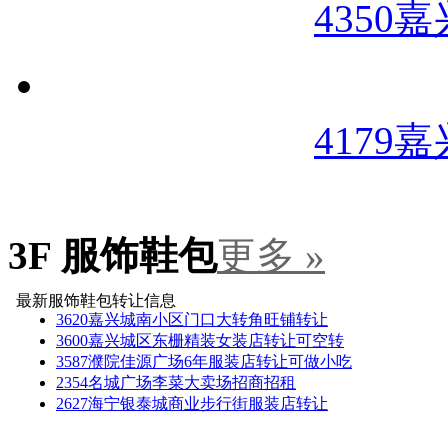
4350
4179
3F 服饰鞋包
更多 »