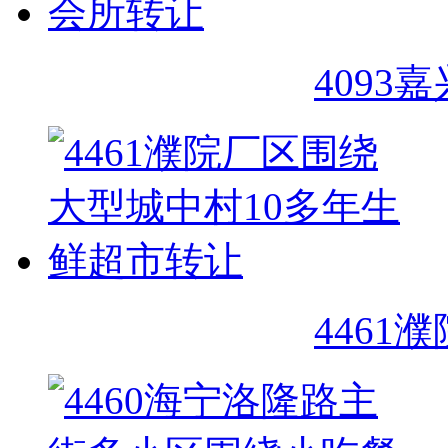
【恭喜成交】4201嘉兴余新闹市
区渔里广
【恭喜18天转出成交】4342菜场
4093
附近临街
4461